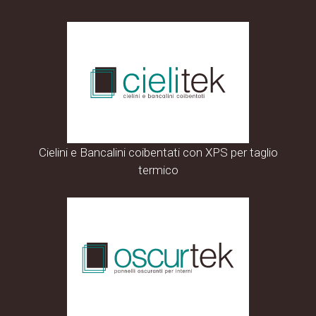
Cielini e Bancalini coibentati con XPS per taglio
termico