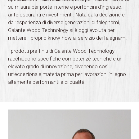
su misura per porte interne e portoncini d’ingresso,
ante oscuranti e rivestimenti. Nata dalla dedizione e
dall’esperienza di diverse generazioni di falegnami,
Galante Wood Technology si è oggi evoluta per
mettere il proprio know-how al servizio dei falegnami.
I prodotti pre-finiti di Galante Wood Technology
racchiudono specifiche competenze tecniche e un
elevato grado di innovazione, divenendo così
un’eccezionale materia prima per lavorazioni in legno
altamente performanti e di qualità.