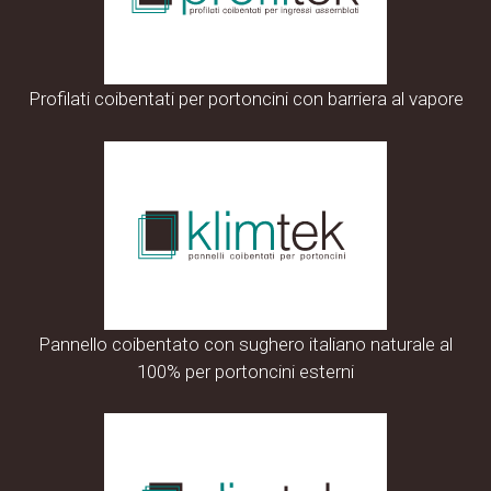
Profilati coibentati per portoncini con barriera al vapore
Pannello coibentato con sughero italiano naturale al
100% per portoncini esterni