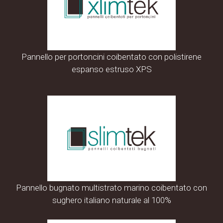
Pannello per portoncini coibentato con polistirene
espanso estruso XPS
Pannello bugnato multistrato marino coibentato con
sughero italiano naturale al 100%