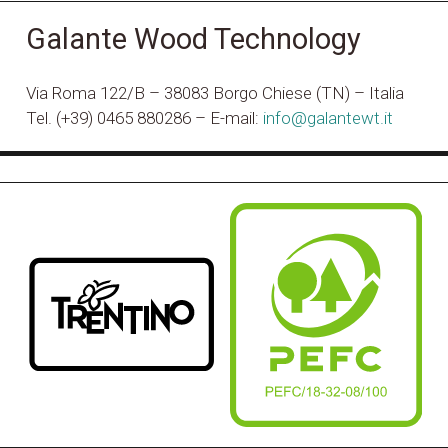
Galante Wood Technology
Via Roma 122/B – 38083 Borgo Chiese (TN) – Italia
Tel. (+39) 0465 880286 – E-mail:
info@galantewt.it