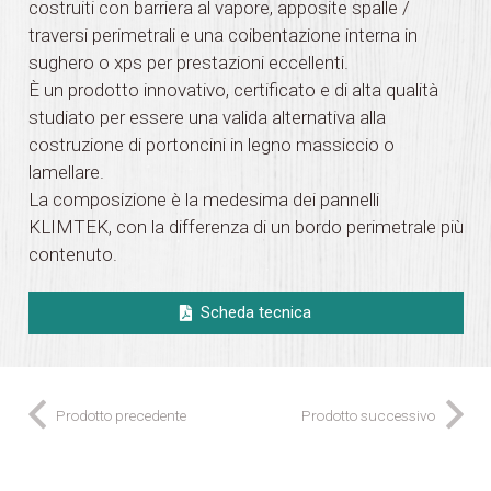
costruiti con barriera al vapore, apposite spalle /
traversi perimetrali e una coibentazione interna in
sughero o xps per prestazioni eccellenti.
È un prodotto innovativo, certificato e di alta qualità
studiato per essere una valida alternativa alla
costruzione di portoncini in legno massiccio o
lamellare.
La composizione è la medesima dei pannelli
KLIMTEK, con la differenza di un bordo perimetrale più
contenuto.
Scheda tecnica
Prodotto precedente
Prodotto successivo