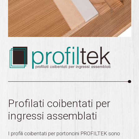
Profilati coibentati per
ingressi assemblati
I profili coibentati per portoncini PROFILTEK sono