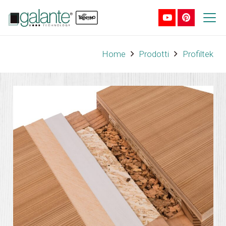
Home
Prodotti
Profiltek